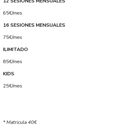
12 SESIONES MENSUALES
65€/mes
16 SESIONES MENSUALES
75€/mes
ILIMITADO
85€/mes
KIDS
25€/mes
* Matricula 40€