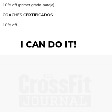
10% off (primer grado-pareja)
COACHES CERTIFICADOS
10% off
I CAN DO IT!