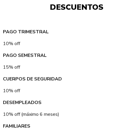
DESCUENTOS
PAGO TRIMESTRAL
10% off
PAGO SEMESTRAL
15% off
CUERPOS DE SEGURIDAD
10% off
DESEMPLEADOS
10% off (máximo 6 meses)
FAMILIARES